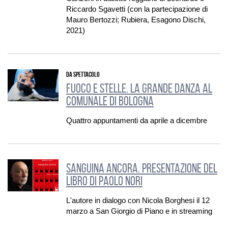
Riccardo Sgavetti (con la partecipazione di
Mauro Bertozzi; Rubiera, Esagono Dischi,
2021)
DA SPETTACOLO
Fuoco e stelle. La grande danza al
Comunale di Bologna
Quattro appuntamenti da aprile a dicembre
Sanguina ancora. Presentazione del
libro di Paolo Nori
L'autore in dialogo con Nicola Borghesi il 12
marzo a San Giorgio di Piano e in streaming