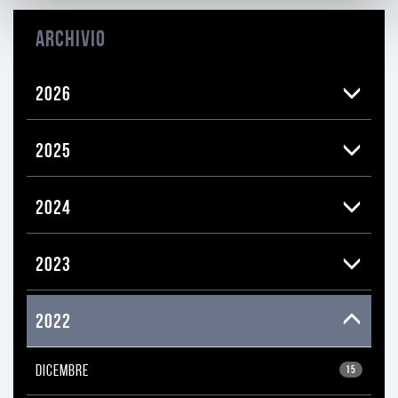
ARCHIVIO
2026
2025
2024
2023
2022
DICEMBRE
15