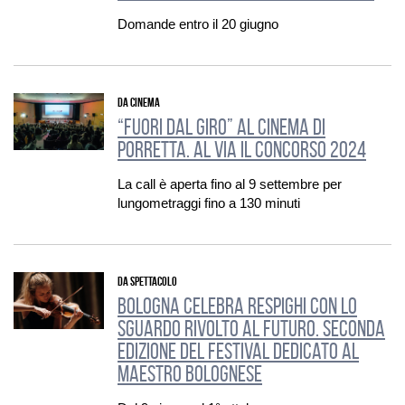
Domande entro il 20 giugno
DA CINEMA
“Fuori dal giro” al Cinema di
Porretta. Al via il Concorso 2024
La call è aperta fino al 9 settembre per
lungometraggi fino a 130 minuti
DA SPETTACOLO
Bologna celebra Respighi con lo
sguardo rivolto al futuro. Seconda
edizione del Festival dedicato al
Maestro bolognese