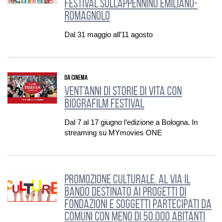
festival sull’Appennino Emiliano-
Romagnolo
Dal 31 maggio all’11 agosto
DA CINEMA
Vent’anni di storie di vita con
Biografilm Festival
Dal 7 al 17 giugno l’edizione a Bologna. In
streaming su MYmovies ONE
Promozione Culturale. Al via il
bando destinato ai progetti di
Fondazioni e soggetti partecipati da
Comuni con meno di 50.000 abitanti