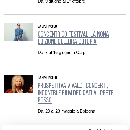
Dal 9 giugno al 1° ottobre
DA SPETTACOLO
Concentrico Festival. La nona
edizione celebra l’utopia
Dal 7 al 16 giugno a Carpi
DA SPETTACOLO
Prospettiva Vivaldi. Concerti,
incontri e film dedicati al Prete
rosso
Dal 20 al 23 maggio a Bologna