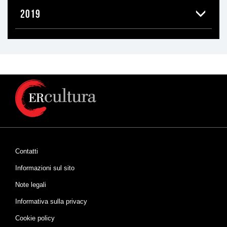
2019
Contatti
Informazioni sul sito
Note legali
Informativa sulla privacy
Cookie policy