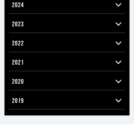
2024
2023
2022
2021
2020
2019