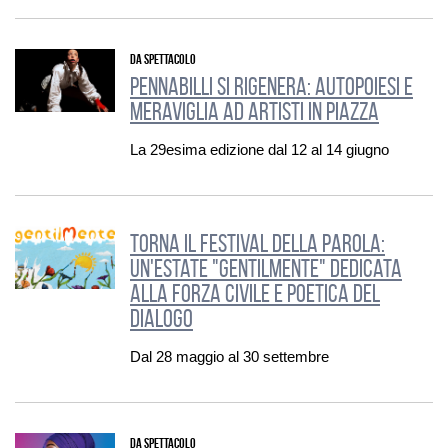
DA SPETTACOLO
Pennabilli si rigenera: autopoiesi e
meraviglia ad Artisti in Piazza
La 29esima edizione dal 12 al 14 giugno
Torna il Festival della Parola:
un'estate "gentilMente" dedicata
alla forza civile e poetica del
dialogo
Dal 28 maggio al 30 settembre
DA SPETTACOLO