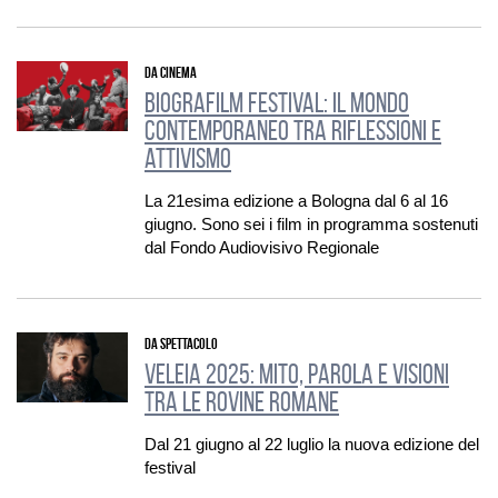
DA CINEMA
Biografilm Festival: il mondo
contemporaneo tra riflessioni e
attivismo
La 21esima edizione a Bologna dal 6 al 16
giugno. Sono sei i film in programma sostenuti
dal Fondo Audiovisivo Regionale
DA SPETTACOLO
Veleia 2025: mito, parola e visioni
tra le rovine romane
Dal 21 giugno al 22 luglio la nuova edizione del
festival