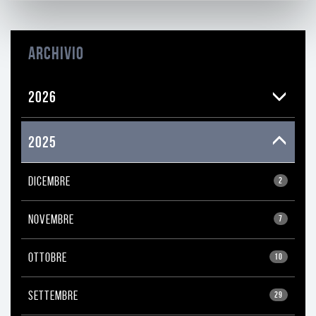
ARCHIVIO
2026
2025
DICEMBRE
2
NOVEMBRE
7
OTTOBRE
10
SETTEMBRE
29