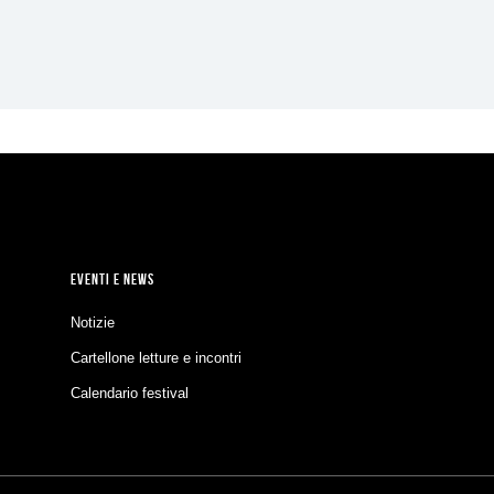
EVENTI E NEWS
Notizie
Cartellone letture e incontri
Calendario festival