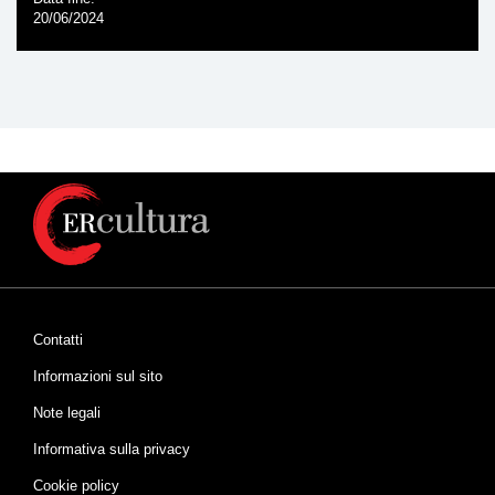
20/06/2024
Contatti
Informazioni sul sito
Note legali
Informativa sulla privacy
Cookie policy