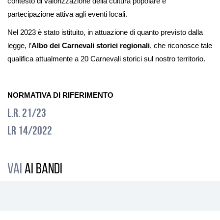
contesto di valorizzazione della cultura popolare e
partecipazione attiva agli eventi locali.
Nel 2023 è stato istituito, in attuazione di quanto previsto dalla
legge, l’
Albo dei Carnevali storici regionali
, che riconosce tale
qualifica attualmente a 20 Carnevali storici sul nostro territorio.
NORMATIVA DI RIFERIMENTO
L.R. 21/23
LR 14/2022
VAI
AI BANDI