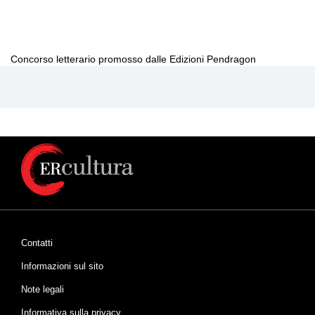
Concorso letterario promosso dalle Edizioni Pendragon
Contatti
Informazioni sul sito
Note legali
Informativa sulla privacy