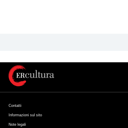
Contatti
Informazioni sul sito
Note legali