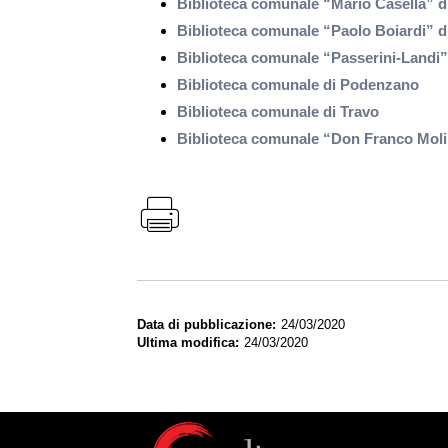
Biblioteca comunale “Mario Casella” d
Biblioteca comunale “Paolo Boiardi” 
Biblioteca comunale “Passerini-Landi”
Biblioteca comunale di Podenzano
Biblioteca comunale di Travo
Biblioteca comunale “Don Franco Moli
Data di pubblicazione
24/03/2020
Ultima modifica
24/03/2020