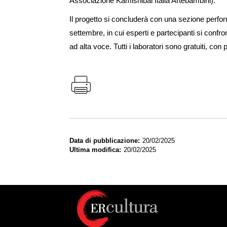
Associazione Kamishibai Italia Artebambini).
Il progetto si concluderà con una sezione perfor
settembre, in cui esperti e partecipanti si confron
ad alta voce. Tutti i laboratori sono gratuiti, con
Data di pubblicazione
20/02/2025
Ultima modifica
20/02/2025