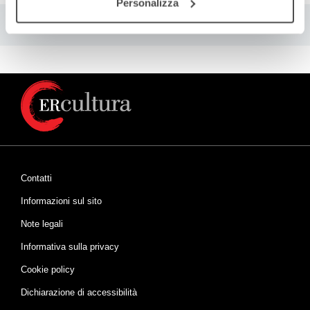
Personalizza
Contatti
Informazioni sul sito
Note legali
Informativa sulla privacy
Cookie policy
Dichiarazione di accessibilità