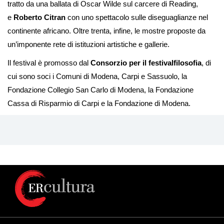
tratto da una ballata di Oscar Wilde sul carcere di Reading,
e
Roberto Citran
con uno spettacolo sulle diseguaglianze nel
continente africano. Oltre trenta, infine, le mostre proposte da
un’imponente rete di istituzioni artistiche e gallerie.
Il festival è promosso dal
Consorzio per il festivalfilosofia
, di
cui sono soci i Comuni di Modena, Carpi e Sassuolo, la
Fondazione Collegio San Carlo di Modena, la Fondazione
Cassa di Risparmio di Carpi e la Fondazione di Modena.