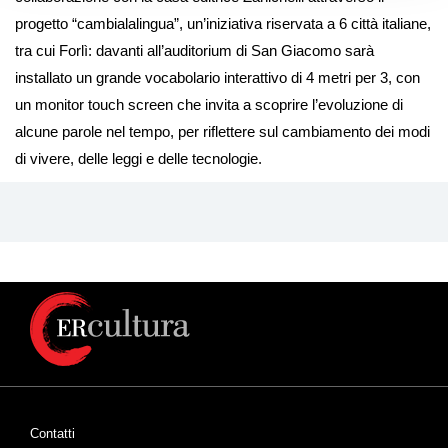
progetto “cambialalingua”, un’iniziativa riservata a 6 città italiane,
tra cui Forlì: davanti all’auditorium di San Giacomo sarà
installato un grande vocabolario interattivo di 4 metri per 3, con
un monitor touch screen che invita a scoprire l’evoluzione di
alcune parole nel tempo, per riflettere sul cambiamento dei modi
di vivere, delle leggi e delle tecnologie.
Contatti