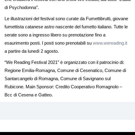
di Psychodonna”.
Le illustrazioni del festival sono curate da Fumettibrutti, giovane
fumettista catanese astro nascente del fumetto italiano. Tutte le
serate sono a ingresso libero su prenotazione fino a
esaurimento posti. I posti sono prenotabili su
www.wereading.it
a partire da lunedì 2 agosto.
“We Reading Festival 2021” è organizzato con il patrocinio di:
Regione Emilia-Romagna, Comune di Cesenatico, Comune di
Santarcangelo di Romagna, Comune di Savignano sul
Rubicone. Main Sponsor: Credito Cooperativo Romagnolo –
Bcc di Cesena e Gatteo.