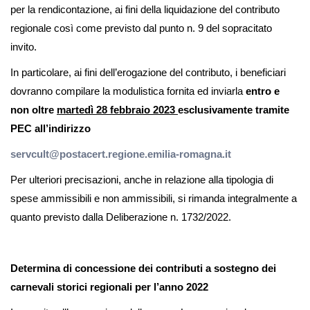
per la rendicontazione, ai fini della liquidazione del contributo
regionale così come previsto dal punto n. 9 del sopracitato
invito.
In particolare, ai fini dell’erogazione del contributo, i beneficiari
dovranno compilare la modulistica fornita ed inviarla
entro e
non oltre
martedì 28 febbraio 2023
esclusivamente tramite
PEC all’indirizzo
servcult@postacert.regione.emilia-romagna.it
Per ulteriori precisazioni, anche in relazione alla tipologia di
spese ammissibili e non ammissibili, si rimanda integralmente a
quanto previsto dalla Deliberazione n. 1732/2022.
Determina di concessione dei contributi a sostegno dei
carnevali storici regionali per l’anno 2022