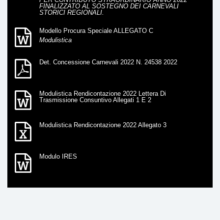
FINALIZZATO AL SOSTEGNO DEI CARNEVALI
STORICI REGIONALI.
Modello Procura Speciale ALLEGATO C
Modulistica
Det. Concessione Carnevali 2022 N. 24538 2022
Modulistica Rendicontazione 2022 Lettera Di
Trasmissione Consuntivo Allegati 1 E 2
Modulistica Rendicontazione 2022 Allegato 3
Modulo IRES