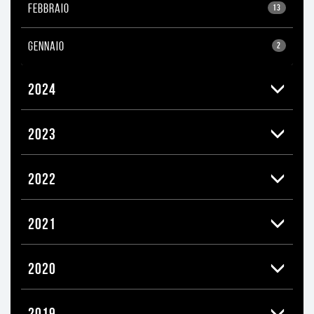
FEBBRAIO
13
GENNAIO
2
2024
2023
2022
2021
2020
2019