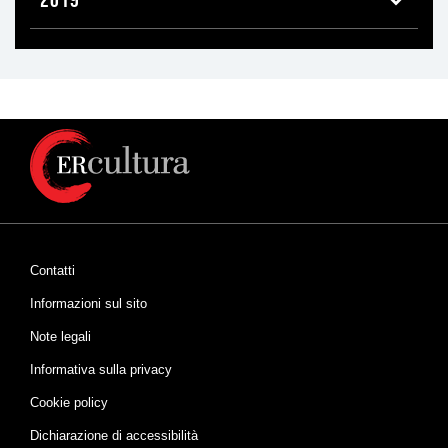
Contatti
Informazioni sul sito
Note legali
Informativa sulla privacy
Cookie policy
Dichiarazione di accessibilità