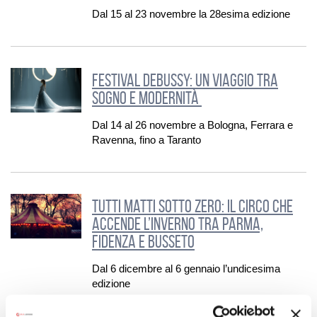
Dal 15 al 23 novembre la 28esima edizione
Festival Debussy: un viaggio tra
sogno e modernità
Dal 14 al 26 novembre a Bologna, Ferrara e
Ravenna, fino a Taranto
Tutti Matti sotto Zero: il circo che
accende l’inverno tra Parma,
Fidenza e Busseto
Dal 6 dicembre al 6 gennaio l’undicesima
edizione